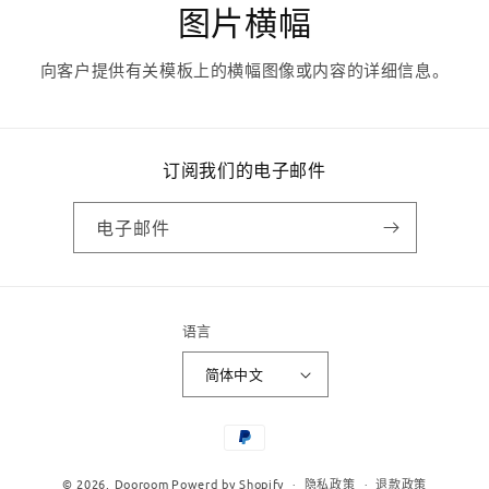
图片横幅
向客户提供有关模板上的横幅图像或内容的详细信息。
订阅我们的电子邮件
电子邮件
语言
简体中文
付
款
© 2026,
Dooroom
Powerd by Shopify
隐私政策
退款政策
方