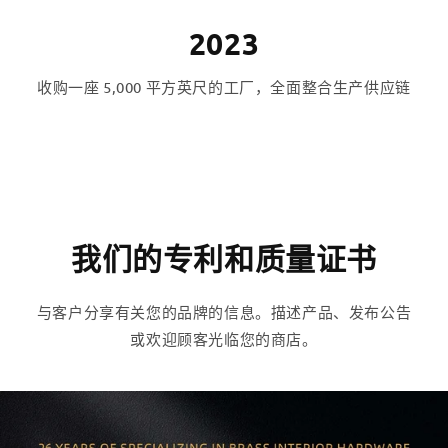
2023
收购一座 5,000 平方英尺的工厂，全面整合生产供应链
我们的专利和质量证书
与客户分享有关您的品牌的信息。描述产品、发布公告
或欢迎顾客光临您的商店。