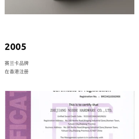
2005
赛兰卡品牌
在香港注册