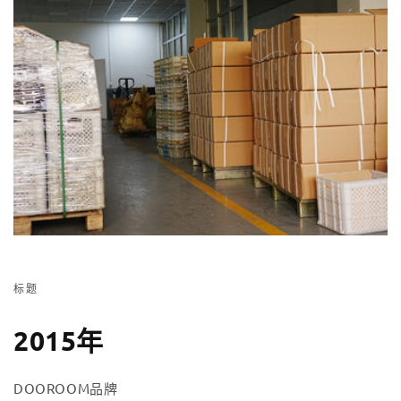
标题
2015年
DOOROOM品牌