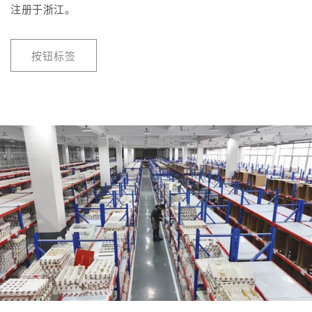
注册于浙江。
按钮标签