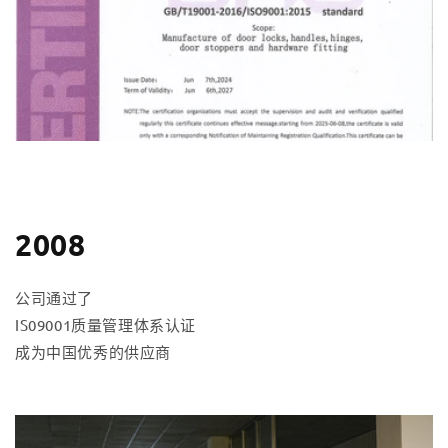
2008
公司通过了
IS09001质量管理体系认证
成为中国优秀的供应商